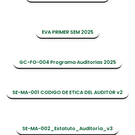
EVA PRIMER SEM 2025
GC-FO-004 Programa Auditorias 2025
SE-MA-001 CODIGO DE ETICA DEL AUDITOR v2
SE-MA-002_Estatuto_Auditoría_v3