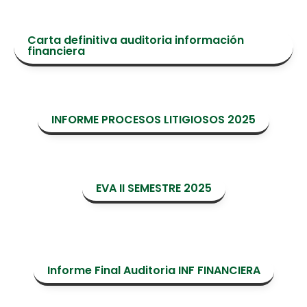
Carta definitiva auditoria información
financiera
INFORME PROCESOS LITIGIOSOS 2025
EVA II SEMESTRE 2025
Informe Final Auditoria INF FINANCIERA