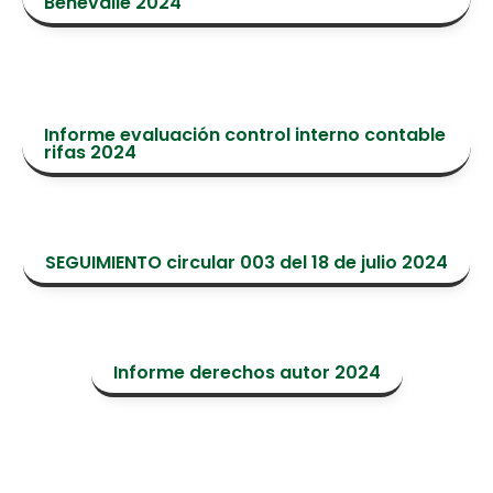
Benevalle 2024
Informe evaluación control interno contable
rifas 2024
SEGUIMIENTO circular 003 del 18 de julio 2024
Informe derechos autor 2024