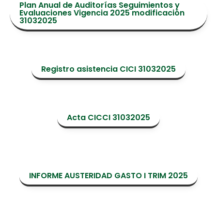
Plan Anual de Auditorías Seguimientos y
Evaluaciones Vigencia 2025 modificación
31032025
Registro asistencia CICI 31032025
Acta CICCI 31032025
INFORME AUSTERIDAD GASTO I TRIM 2025