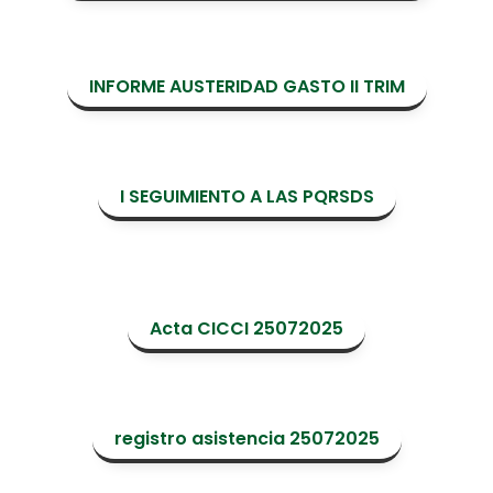
INFORME AUSTERIDAD GASTO II TRIM
I SEGUIMIENTO A LAS PQRSDS
Acta CICCI 25072025
registro asistencia 25072025