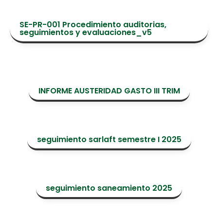
SE-PR-001 Procedimiento auditorias,
seguimientos y evaluaciones_v5
INFORME AUSTERIDAD GASTO III TRIM
seguimiento sarlaft semestre I 2025
seguimiento saneamiento 2025