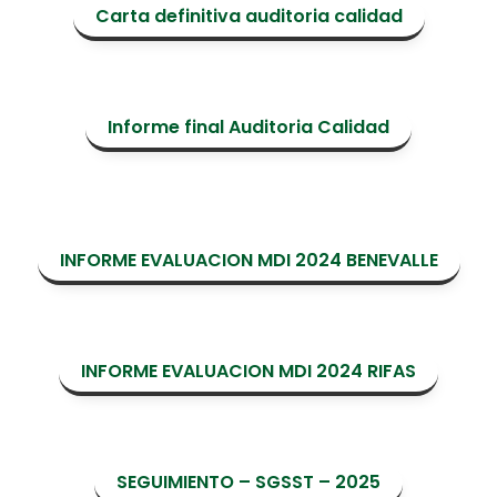
Carta definitiva auditoria calidad
Informe final Auditoria Calidad
INFORME EVALUACION MDI 2024 BENEVALLE
INFORME EVALUACION MDI 2024 RIFAS
SEGUIMIENTO – SGSST – 2025