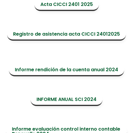
Acta CICCI 2401 2025
Registro de asistencia acta CICCI 24012025
Informe rendición de la cuenta anual 2024
INFORME ANUAL SCI 2024
Informe evaluación control interno contable