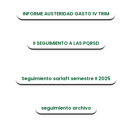
INFORME AUSTERIDAD GASTO IV TRIM
II SEGUIMIENTO A LAS PQRSD
Seguimiento sarlaft semestre II 2025
seguimiento archivo