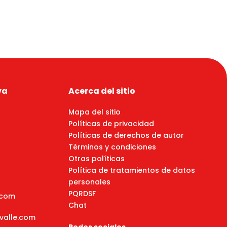
va
Acerca del sitio
Mapa del sitio
Políticas de privacidad
Políticas de derechos de autor
Términos y condiciones
Otras políticas
Política de tratamientos de datos
personales
PQRDSF
e.com
Chat
lvalle.com