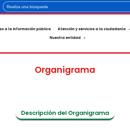
Buscar:
o a la información pública
Atención y servicios a la ciudadanía
Nuestra entidad
Organigrama
Descripción del Organigrama