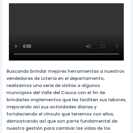
Buscando brindar mejores herramientas a nuestros
vendedores de Lotería en el departamento,
realizamos una serie de visitas a algunos
municipios del Valle del Cauca con el fin de
brindarles implementos que les faciliten sus labores,
mejorando así sus actividades diarias y
fortaleciendo el vínculo que tenemos con ellos,
demostrando así que son parte fundamental de
nuestra gestión para cambiar las vidas de los