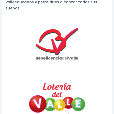
vallecaucanos y permitirles alcanzar todos sus
sueños.