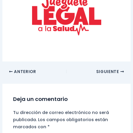
Navegación
ANTERIOR
SIGUIENTE
de
entradas
Deja un comentario
Tu dirección de correo electrónico no será
publicada.
Los campos obligatorios están
marcados con
*