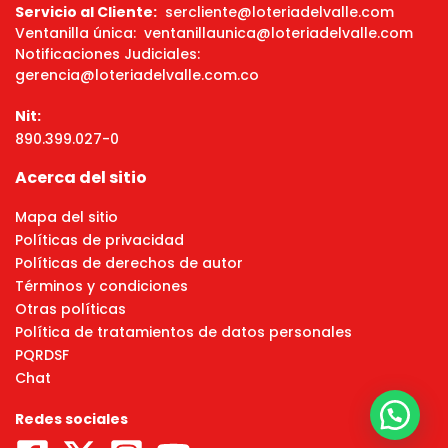
Servicio al Cliente:
sercliente@loteriadelvalle.com
Ventanilla única: ventanillaunica@loteriadelvalle.com
Notificaciones Judiciales:
gerencia@loteriadelvalle.com.co
Nit:
890.399.027-0
Acerca del sitio
Mapa del sitio
Políticas de privacidad
Políticas de derechos de autor
Términos y condiciones
Otras políticas
Política de tratamientos de datos personales
PQRDSF
Chat
Redes sociales