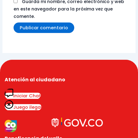
Guarda mi nombre, correo electrónico y web
en este navegador para la próxima vez que
comente.
Atención al ciudadano
Iniciar Chat
Juego ilegal