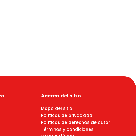
va
Acerca del sitio
Mapa del sitio
Políticas de privacidad
Políticas de derechos de autor
Términos y condiciones