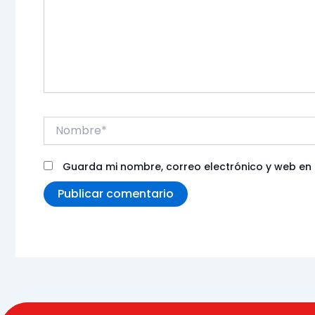
Nombre*
Guarda mi nombre, correo electrónico y web en