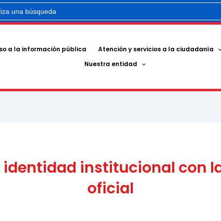
r:
o a la información pública
Atención y servicios a la ciudadanía
Nuestra entidad
identidad institucional con l
oficial