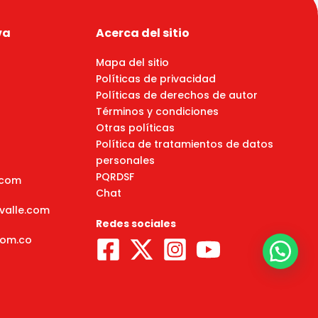
va
Acerca del sitio
Mapa del sitio
Políticas de privacidad
Políticas de derechos de autor
Términos y condiciones
Otras políticas
Política de tratamientos de datos
personales
PQRDSF
e.com
Chat
lvalle.com
Redes sociales
com.co