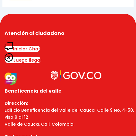
Atención al ciudadano
Iniciar Chat
Juego ilegal
Beneficencia del valle
Dirección:
Edificio Beneficencia del Valle del Cauca Calle 9 No. 4-50,
Piso 9 al 12
Valle de Cauca, Cali, Colombia.