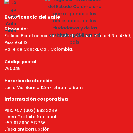
Beneficencia del valle
Dirección:
Edificio Beneficencia del Valle del Cauca Calle 9 No. 4-50,
Piso 9 al 12
Valle de Cauca, Cali, Colombia.
Código postal:
760045
Horarios de atención:
Lun a Vie: 8am a 12m · 1:45pm a 5pm
Información corporativa
PBX: +57 (602) 882 3249
Línea Gratuita Nacional:
+57 01 8000 517766
Línea anticorrupción: